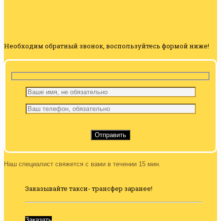
Необходим обратный звонок, воспользуйтесь формой ниже!
Наш специалист свяжется с вами в течении 15 мин.
Заказывайте такси- трансфер заранее!
Заказать