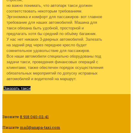
но важно понимать, что автопарк такси должен
соответствовать некоторым требованиям.
Эргономика и комфорт для пассажиров- вот главное
требование для наших автомобилей. Машина для
такси обязана быть удобной, просторной и
предлагать хотя бы средний по объёму багажник.
У нас нет никаких 3-дверных автомобилей. Залезать
на задний ряд через переднее кресло будет
сомнительное удовольствие для пассажиров.
Все наши автомобили специально оборудованы под
задачи такси, проведения финансовых операций с
клиентами, также обеспечен порядок осуществления
обязательных мероприятий по допуску исправных
автомобилей и водителей на маршрут.
Заказать такси
Звоните
8 918 040-02-41
Пишите
mail@anapa-taxi.com