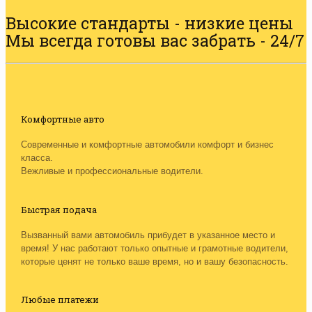
Высокие стандарты - низкие цены
Мы всегда готовы вас забрать - 24/7
Комфортные авто
Современные и комфортные автомобили комфорт и бизнес
класса.
Вежливые и профессиональные водители.
Быстрая подача
Вызванный вами автомобиль прибудет в указанное место и
время! У нас работают только опытные и грамотные водители,
которые ценят не только ваше время, но и вашу безопасность.
Любые платежи