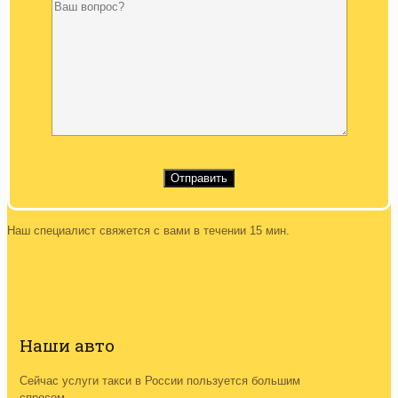
Наш специалист свяжется с вами в течении 15 мин.
Наши авто
Сейчас услуги такси в России пользуется большим
спросом,