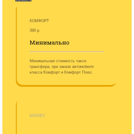
КОМФОРТ
390 р.
Минимально
Минимальная стоимость такси-
трансфера, при заказе автомобиля
класса Комфорт и Комфорт Плюс.
БИЗНЕС
590 р.