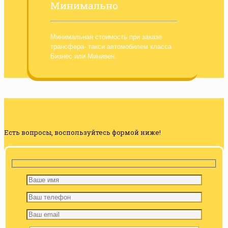
Минимально
Минимальная стоимость при заказе
трансфера- такси автомобилем класса
Бизнес или Минивен.
Есть вопросы, воспользуйтесь формой ниже!