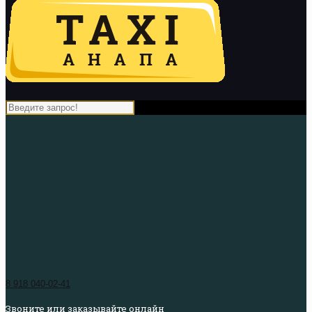
8 918 040-02-41
Звоните или заказывайте онлайн